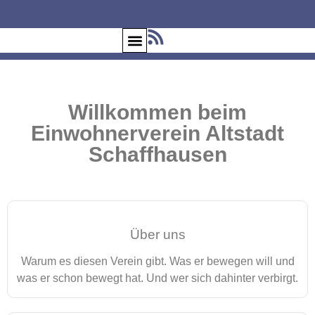
Willkommen beim
Einwohnerverein Altstadt
Schaffhausen
Über uns
Warum es diesen Verein gibt. Was er bewegen will und
was er schon bewegt hat. Und wer sich dahinter verbirgt.