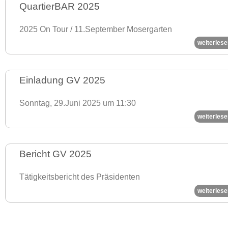
QuartierBAR 2025
2025 On Tour / 11.September Mosergarten
weiterlese
Einladung GV 2025
Sonntag, 29.Juni 2025 um 11:30
weiterlese
Bericht GV 2025
Tätigkeitsbericht des Präsidenten
weiterlese