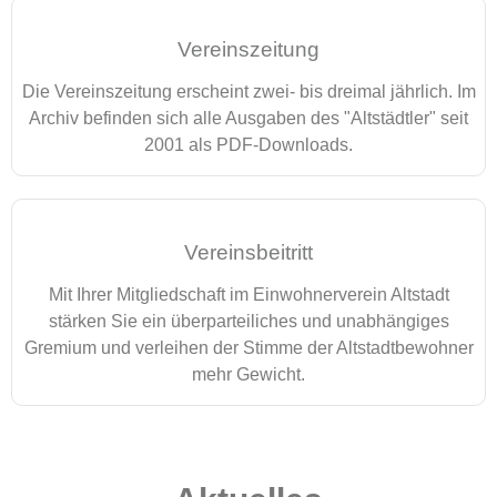
Vereinszeitung
Die Vereinszeitung erscheint zwei- bis dreimal jährlich. Im
Archiv befinden sich alle Ausgaben des "Altstädtler" seit
2001 als PDF-Downloads.
Vereinsbeitritt
Mit Ihrer Mitgliedschaft im Einwohnerverein Altstadt
stärken Sie ein überparteiliches und unabhängiges
Gremium und verleihen der Stimme der Altstadtbewohner
mehr Gewicht.