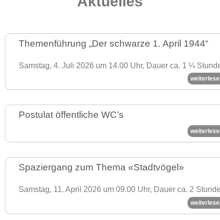
Aktuelles
Themenführung „Der schwarze 1. April 1944“
Samstag, 4. Juli 2026 um 14.00 Uhr, Dauer ca. 1 ¼ Stu
weiterlese
Postulat öffentliche WC’s
weiterlese
Spaziergang zum Thema «Stadtvögel»
Samstag, 11. April 2026 um 09.00 Uhr, Dauer ca. 2 Stund
weiterlese