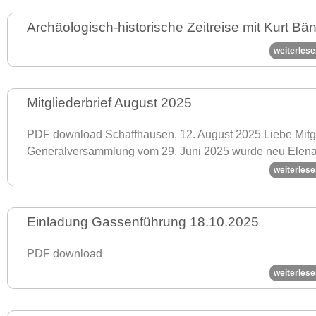
Archäologisch-historische Zeitreise mit Kurt Bänt
weiterlese
Mitgliederbrief August 2025
PDF download Schaffhausen, 12. August 2025 Liebe Mitgl
Generalversammlung vom 29. Juni 2025 wurde neu Elena
weiterlese
Einladung Gassenführung 18.10.2025
PDF download
weiterlese