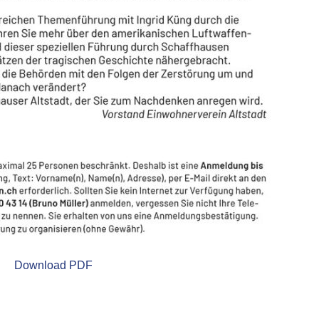
Download PDF