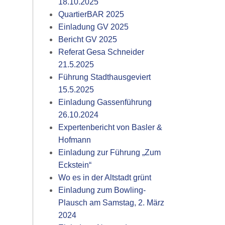
18.10.2025
QuartierBAR 2025
Einladung GV 2025
Bericht GV 2025
Referat Gesa Schneider
21.5.2025
Führung Stadthausgeviert
15.5.2025
Einladung Gassenführung
26.10.2024
Expertenbericht von Basler &
Hofmann
Einladung zur Führung „Zum
Eckstein“
Wo es in der Altstadt grünt
Einladung zum Bowling-
Plausch am Samstag, 2. März
2024