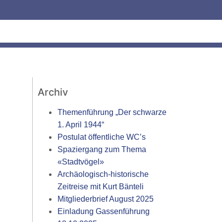
Archiv
Themenführung „Der schwarze
1. April 1944“
Postulat öffentliche WC’s
Spaziergang zum Thema
«Stadtvögel»
Archäologisch-historische
Zeitreise mit Kurt Bänteli
Mitgliederbrief August 2025
Einladung Gassenführung