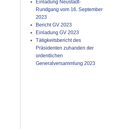
Einladung Neustadt-
Rundgang vom 16. September
2023
Bericht GV 2023
Einladung GV 2023
Tätigkeitsbericht des
Präsidenten zuhanden der
ordentlichen
Generalversammlung 2023