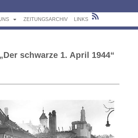
UNS
ZEITUNGSARCHIV
LINKS
Der schwarze 1. April 1944“