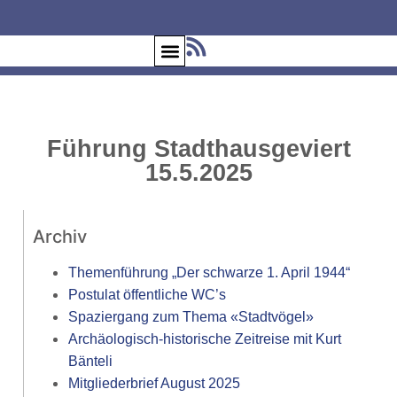
Führung Stadthausgeviert
15.5.2025
Archiv
Themenführung „Der schwarze 1. April 1944“
Postulat öffentliche WC’s
Spaziergang zum Thema «Stadtvögel»
Archäologisch-historische Zeitreise mit Kurt
Bänteli
Mitgliederbrief August 2025