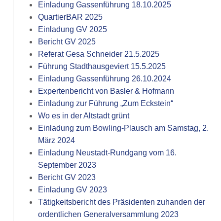
Einladung Gassenführung 18.10.2025
QuartierBAR 2025
Einladung GV 2025
Bericht GV 2025
Referat Gesa Schneider 21.5.2025
Führung Stadthausgeviert 15.5.2025
Einladung Gassenführung 26.10.2024
Expertenbericht von Basler & Hofmann
Einladung zur Führung „Zum Eckstein“
Wo es in der Altstadt grünt
Einladung zum Bowling-Plausch am Samstag, 2.
März 2024
Einladung Neustadt-Rundgang vom 16.
September 2023
Bericht GV 2023
Einladung GV 2023
Tätigkeitsbericht des Präsidenten zuhanden der
ordentlichen Generalversammlung 2023