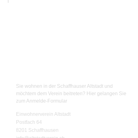
BEITRITT
Sie wohnen in der Schaffhauser Altstadt und
möchtem dem Verein beitreten? Hier gelangen Sie
zum Anmelde-Formular
KONTAKT
Einwohnerverein Altstadt
Postfach 64
8201 Schaffhausen