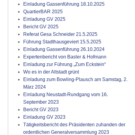
Einladung Gassenführung 18.10.2025
QuartierBAR 2025
Einladung GV 2025
Bericht GV 2025
Referat Gesa Schneider 21.5.2025
Führung Stadthausgeviert 15.5.2025
Einladung Gassenführung 26.10.2024
Expertenbericht von Basler & Hofmann
Einladung zur Führung „Zum Eckstein“
Wo es in der Altstadt grünt
Einladung zum Bowling-Plausch am Samstag, 2.
März 2024
Einladung Neustadt-Rundgang vom 16.
September 2023
Bericht GV 2023
Einladung GV 2023
Tätigkeitsbericht des Präsidenten zuhanden der
ordentlichen Generalversammlung 2023