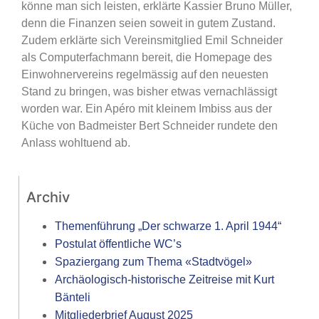
könne man sich leisten, erklärte Kassier Bruno Müller,
denn die Finanzen seien soweit in gutem Zustand.
Zudem erklärte sich Vereinsmitglied Emil Schneider
als Computerfachmann bereit, die Homepage des
Einwohnervereins regelmässig auf den neuesten
Stand zu bringen, was bisher etwas vernachlässigt
worden war. Ein Apéro mit kleinem Imbiss aus der
Küche von Badmeister Bert Schneider rundete den
Anlass wohltuend ab.
Archiv
Themenführung „Der schwarze 1. April 1944“
Postulat öffentliche WC’s
Spaziergang zum Thema «Stadtvögel»
Archäologisch-historische Zeitreise mit Kurt
Bänteli
Mitgliederbrief August 2025