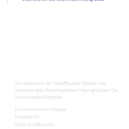
BEITRITT
Sie wohnen in der Schaffhauser Altstadt und
möchtem dem Verein beitreten? Hier gelangen Sie
zum Anmelde-Formular
KONTAKT
Einwohnerverein Altstadt
Postfach 64
8201 Schaffhausen