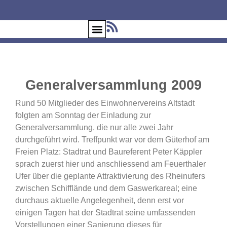
Generalversammlung 2009
Rund 50 Mitglieder des Einwohnervereins Altstadt
folgten am Sonntag der Einladung zur
Generalversammlung, die nur alle zwei Jahr
durchgeführt wird. Treffpunkt war vor dem Güterhof am
Freien Platz: Stadtrat und Baureferent Peter Käppler
sprach zuerst hier und anschliessend am Feuerthaler
Ufer über die geplante Attraktivierung des Rheinufers
zwischen Schifflände und dem Gaswerkareal; eine
durchaus aktuelle Angelegenheit, denn erst vor
einigen Tagen hat der Stadtrat seine umfassenden
Vorstellungen einer Sanierung dieses für