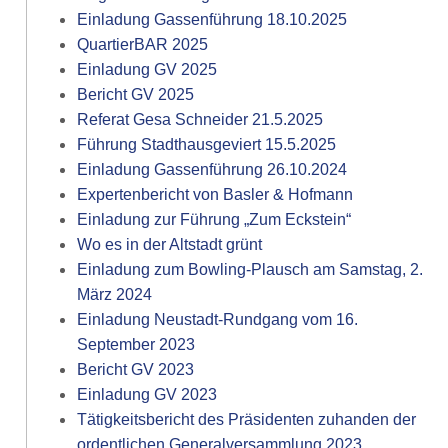
Einladung Gassenführung 18.10.2025
QuartierBAR 2025
Einladung GV 2025
Bericht GV 2025
Referat Gesa Schneider 21.5.2025
Führung Stadthausgeviert 15.5.2025
Einladung Gassenführung 26.10.2024
Expertenbericht von Basler & Hofmann
Einladung zur Führung „Zum Eckstein“
Wo es in der Altstadt grünt
Einladung zum Bowling-Plausch am Samstag, 2.
März 2024
Einladung Neustadt-Rundgang vom 16.
September 2023
Bericht GV 2023
Einladung GV 2023
Tätigkeitsbericht des Präsidenten zuhanden der
ordentlichen Generalversammlung 2023