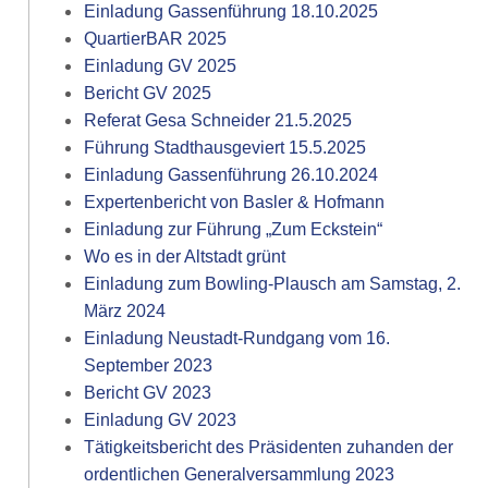
Einladung Gassenführung 18.10.2025
QuartierBAR 2025
Einladung GV 2025
Bericht GV 2025
Referat Gesa Schneider 21.5.2025
Führung Stadthausgeviert 15.5.2025
Einladung Gassenführung 26.10.2024
Expertenbericht von Basler & Hofmann
Einladung zur Führung „Zum Eckstein“
Wo es in der Altstadt grünt
Einladung zum Bowling-Plausch am Samstag, 2.
März 2024
Einladung Neustadt-Rundgang vom 16.
September 2023
Bericht GV 2023
Einladung GV 2023
Tätigkeitsbericht des Präsidenten zuhanden der
ordentlichen Generalversammlung 2023