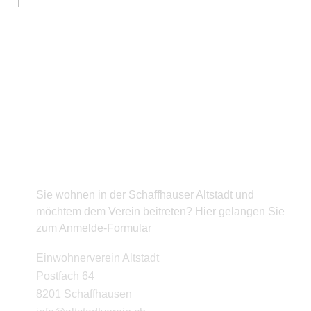
BEITRITT
Sie wohnen in der Schaffhauser Altstadt und
möchtem dem Verein beitreten? Hier gelangen Sie
zum Anmelde-Formular
KONTAKT
Einwohnerverein Altstadt
Postfach 64
8201 Schaffhausen