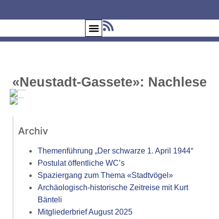
«Neustadt-Gassete»: Nachlese
Archiv
Themenführung „Der schwarze 1. April 1944“
Postulat öffentliche WC’s
Spaziergang zum Thema «Stadtvögel»
Archäologisch-historische Zeitreise mit Kurt
Bänteli
Mitgliederbrief August 2025