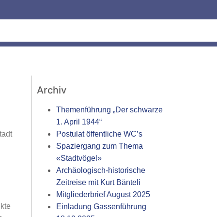
Archiv
Themenführung „Der schwarze
1. April 1944“
Postulat öffentliche WC’s
tadt
Spaziergang zum Thema
«Stadtvögel»
Archäologisch-historische
Zeitreise mit Kurt Bänteli
Mitgliederbrief August 2025
kte
Einladung Gassenführung