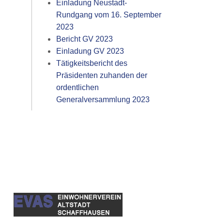
Einladung Neustadt-
Rundgang vom 16. September
2023
Bericht GV 2023
Einladung GV 2023
Tätigkeitsbericht des
Präsidenten zuhanden der
ordentlichen
Generalversammlung 2023